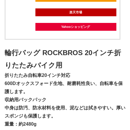
楽天市場
Yahooショッピング
輪行バッグ ROCKBROS 20インチ折
りたたみバイク用
折りたたみ自転車20インチ対応
600Dオックスフォード生地、耐磨耗性良い、自転車を保
護します。
収納用バックパック
中身は防汚、防水材料を使用、泥などは拭きやすい。厚い
スポンジも保護します。
重量：約2480g