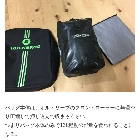
バッグ本体は、オルトリーブのフロントローラーに無理や
り圧縮して押し込んで収まるくらい
つまりバッグ本体のみで13L程度の容量を食われることに
なる。