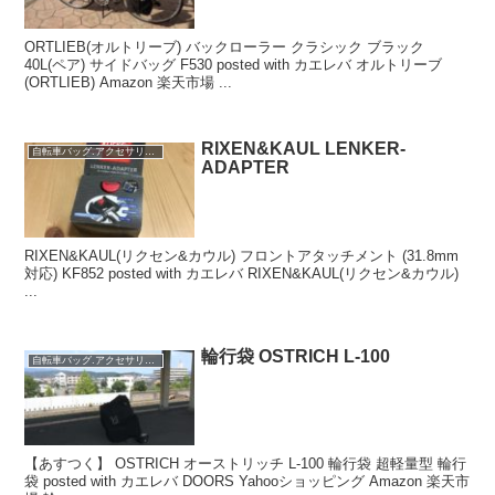
ORTLIEB(オルトリーブ) バックローラー クラシック ブラック
40L(ペア) サイドバッグ F530 posted with カエレバ オルトリーブ
(ORTLIEB) Amazon 楽天市場 ...
RIXEN&KAUL LENKER-
自転車バッグ.アクセサリー類
ADAPTER
RIXEN&KAUL(リクセン&カウル) フロントアタッチメント (31.8mm
対応) KF852 posted with カエレバ RIXEN&KAUL(リクセン&カウル)
...
輪行袋 OSTRICH L-100
自転車バッグ.アクセサリー類
【あすつく】 OSTRICH オーストリッチ L-100 輪行袋 超軽量型 輪行
袋 posted with カエレバ DOORS Yahooショッピング Amazon 楽天市