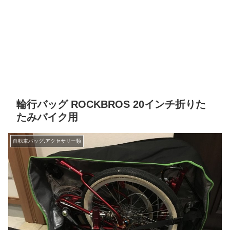
輪行バッグ ROCKBROS 20インチ折りた
たみバイク用
自転車バッグ.アクセサリー類