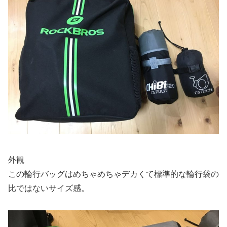
外観
この輪行バッグはめちゃめちゃデカくて標準的な輪行袋の
比ではないサイズ感。