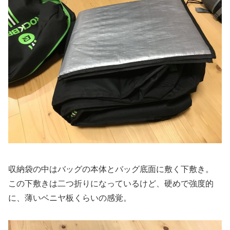
収納袋の中はバッグの本体とバッグ底面に敷く下敷き。
この下敷きは二つ折りになっているけど、硬めで強度的
に、薄いベニヤ板くらいの感覚。