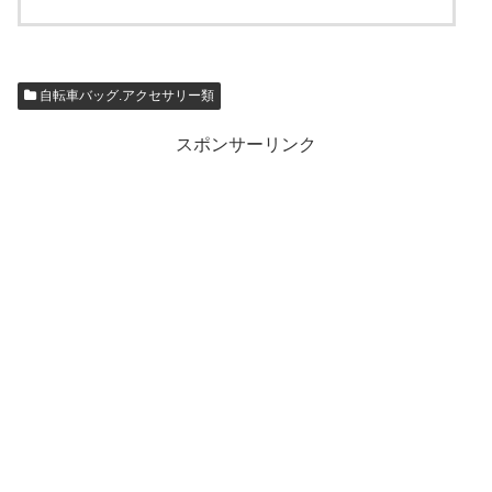
自転車バッグ.アクセサリー類
スポンサーリンク