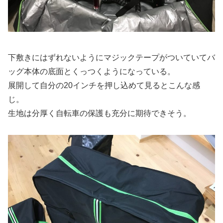
下敷きにはずれないようにマジックテープがついていてバ
ッグ本体の底面とくっつくようになっている。
展開して自分の20インチを押し込めて見るとこんな感
じ。
生地は分厚く自転車の保護も充分に期待できそう。