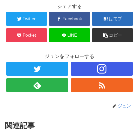
シェアする
Twitter
Facebook
はてブ
Pocket
LINE
コピー
ジュンをフォローする
ジュン
関連記事