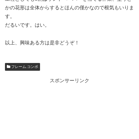
かの花形は全体からするとほんの僅かなので根気もいりま
す。
だるいです。はい。
以上、興味ある方は是非どうぞ！
フレーム.コンポ
スポンサーリンク