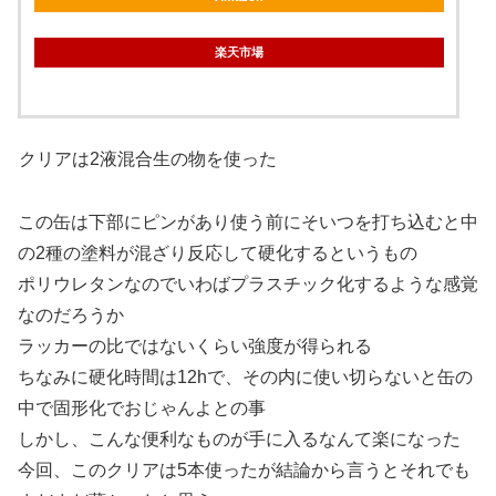
楽天市場
クリアは2液混合生の物を使った
この缶は下部にピンがあり使う前にそいつを打ち込むと中
の2種の塗料が混ざり反応して硬化するというもの
ポリウレタンなのでいわばプラスチック化するような感覚
なのだろうか
ラッカーの比ではないくらい強度が得られる
ちなみに硬化時間は12hで、その内に使い切らないと缶の
中で固形化でおじゃんよとの事
しかし、こんな便利なものが手に入るなんて楽になった
今回、このクリアは5本使ったが結論から言うとそれでも