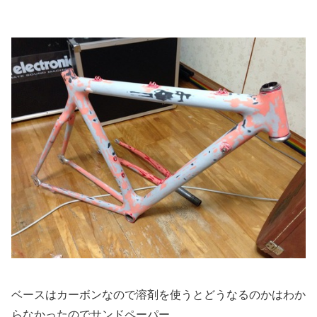
ベースはカーボンなので溶剤を使うとどうなるのかはわか
らなかったのでサンドペーパー