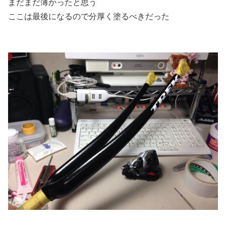
まだまだ薄かったと思う
ここは最後になるので分厚く塗るべきだった