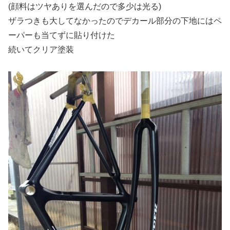
(顔料はツヤありを選んだので多少は光る)
ザラつきも大してなかったのでデカール部分の下地にはペ
ーパーも当てずに貼り付けた
続いてクリア塗装