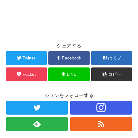
シェアする
Twitter
Facebook
はてブ
Pocket
LINE
コピー
ジュンをフォローする