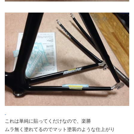
これは単純に貼ってくだけなので、楽勝
ムラ無く塗れてるのでマット塗装のような仕上がり