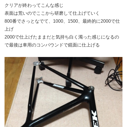
クリアが終わってこんな感じ
表面は荒いのでここから研磨して仕上げていく
800番でさっとなでて、1000、1500、最終的に2000で仕
上げ
2000で仕上げたままだと気持ち白く濁った感じになるの
で最後は車用のコンパウンドで鏡面に仕上げる