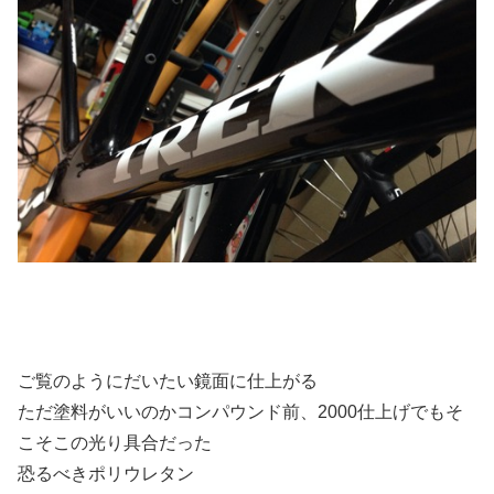
ご覧のようにだいたい鏡面に仕上がる
ただ塗料がいいのかコンパウンド前、2000仕上げでもそ
こそこの光り具合だった
恐るべきポリウレタン