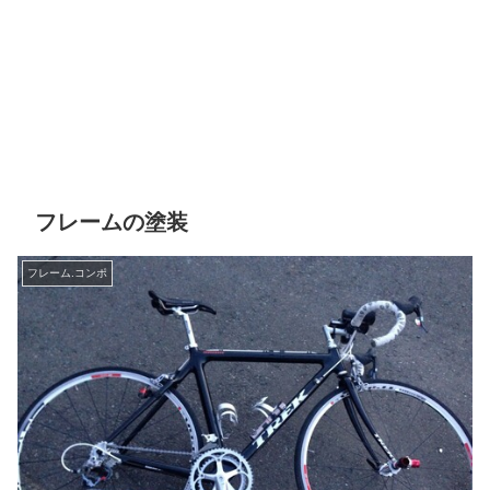
フレームの塗装
フレーム.コンポ